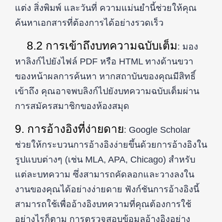
แต่ง สิ่งพิมพ์ และวันที่ ความแม่นยำนี้ช่วยให้คุณ
ค้นหาเอกสารที่ต้องการได้อย่างรวดเร็ว
8.2 การเข้าถึงบทความฉบับเต็ม
: มอง
หาลิงก์ไปยังไฟล์ PDF หรือ HTML ทางด้านขวา
ของหน้าผลการค้นหา หากสถาบันของคุณมีสิทธิ์
เข้าถึง คุณอาจพบลิงก์ไปยังบทความฉบับเต็มผ่าน
การสมัครสมาชิกของห้องสมุด
9. การอ้างอิงที่ง่ายดาย
: Google Scholar
ช่วยให้กระบวนการอ้างอิงง่ายขึ้นด้วยการอ้างอิงใน
รูปแบบต่างๆ (เช่น MLA, APA, Chicago) สำหรับ
แต่ละบทความ ซึ่งสามารถคัดลอกและวางลงใน
งานของคุณได้อย่างง่ายดาย ฟังก์ชันการอ้างอิงนี้
สามารถใช้เพื่ออ้างอิงบทความที่คุณต้องการใช้
อย่างไรก็ตาม การตรวจสอบข้อมูลอ้างอิงอย่าง