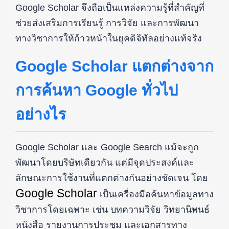
Google Scholar จึงถือเป็นแหล่งความรู้ที่สำคัญที่
ช่วยส่งเสริมการเรียนรู้ การวิจัย และการพัฒนา
ทางวิชาการให้ก้าวหน้าในยุคดิจิทัลอย่างแท้จริง
Google Scholar แตกต่างจาก
การค้นหา Google ทั่วไป
อย่างไร
Google Scholar และ Google Search แม้จะถูก
พัฒนาโดยบริษัทเดียวกัน แต่มีจุดประสงค์และ
ลักษณะการใช้งานที่แตกต่างกันอย่างชัดเจน โดย
Google Scholar
เป็นเครื่องมือค้นหาข้อมูลทาง
วิชาการโดยเฉพาะ เช่น บทความวิจัย วิทยานิพนธ์
หนังสือ รายงานการประชุม และเอกสารทาง