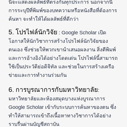
นี้จะแสดงผลลัพธ์ที่ตรงกันทุกประการ นอกจากนี้
การระบุปีที่พิมพ์ของบทความหรือหนังสือที่ต้องการ
ค้นหา จะทำให้ได้ผลลัพธ์ที่ดีกว่า
5. โปรไฟล์นักวิจัย
: Google Scholar เปิด
โอกาสให้นักวิชาการสร้างโปรไฟล์นักวิจัยของ
ตนเอง ซึ่งช่วยให้พวกเขานำเสนอผลงาน สิ่งตีพิมพ์
และการอ้างอิงได้อย่างโดดเด่น โปรไฟล์นี้สามารถ
ใช้เป็นประวัติย่อดิจิทัล และช่วยในการสร้างเครือ
ข่ายและการทำงานร่วมกัน
6. การบูรณาการกับมหาวิทยาลัย
:
มหาวิทยาลัยและห้องสมุดบางแห่งบูรณาการ
Google Scholar เข้ากับระบบการค้นหาของตน ซึ่ง
ทำให้สามารถเข้าถึงเนื้อหาทางวิชาการได้อย่าง
ราบรื่นผ่านบัญชีสถาบัน