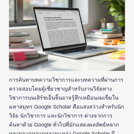
การค้นหาบทความวิชาการและบทความที่ผ่านการ
ตรวจสอบโดยผู้เชี่ยวชาญสำหรับงานวิจัยทาง
วิชาการบนเสิร์ชเอ็นจิ้นอาจรู้สึกเหมือนงมเข็มใน
มหาสมุทร Google Scholar คือแสงสว่างสำหรับนัก
วิจัย นักวิชาการ และนักวิชาการ ต่างจากการ
ค้นหาด้วย Google ทั่วไปที่มักแสดงผลลัพธ์หลาก
หลายจากหลากหลายแหล่ง Google Scholar มี