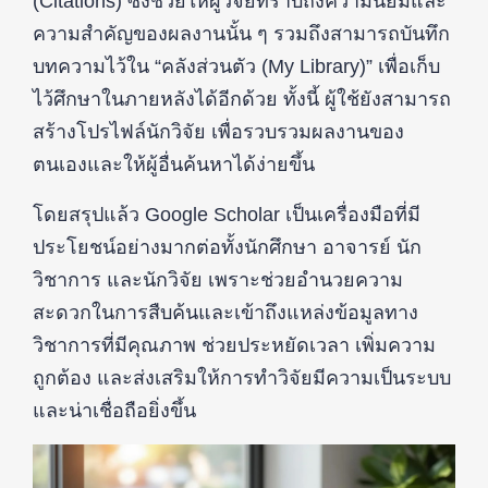
(Citations) ซึ่งช่วยให้ผู้วิจัยทราบถึงความนิยมและ
ความสำคัญของผลงานนั้น ๆ รวมถึงสามารถบันทึก
บทความไว้ใน “คลังส่วนตัว (My Library)” เพื่อเก็บ
ไว้ศึกษาในภายหลังได้อีกด้วย ทั้งนี้ ผู้ใช้ยังสามารถ
สร้างโปรไฟล์นักวิจัย เพื่อรวบรวมผลงานของ
ตนเองและให้ผู้อื่นค้นหาได้ง่ายขึ้น
โดยสรุปแล้ว Google Scholar เป็นเครื่องมือที่มี
ประโยชน์อย่างมากต่อทั้งนักศึกษา อาจารย์ นัก
วิชาการ และนักวิจัย เพราะช่วยอำนวยความ
สะดวกในการสืบค้นและเข้าถึงแหล่งข้อมูลทาง
วิชาการที่มีคุณภาพ ช่วยประหยัดเวลา เพิ่มความ
ถูกต้อง และส่งเสริมให้การทำวิจัยมีความเป็นระบบ
และน่าเชื่อถือยิ่งขึ้น