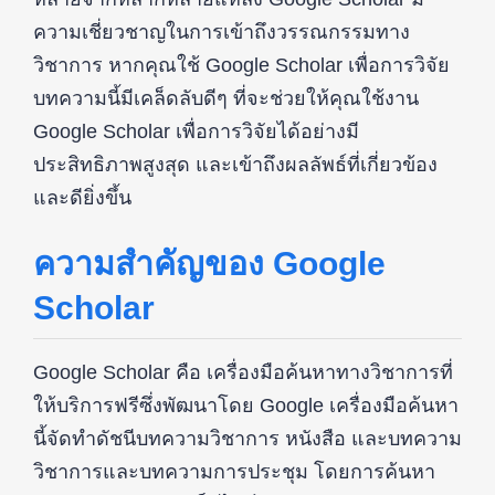
ความเชี่ยวชาญในการเข้าถึงวรรณกรรมทาง
วิชาการ หากคุณใช้ Google Scholar เพื่อการวิจัย
บทความนี้มีเคล็ดลับดีๆ ที่จะช่วยให้คุณใช้งาน
Google Scholar เพื่อการวิจัยได้อย่างมี
ประสิทธิภาพสูงสุด และเข้าถึงผลลัพธ์ที่เกี่ยวข้อง
และดียิ่งขึ้น
ความสำคัญของ Google
Scholar
Google Scholar คือ เครื่องมือค้นหาทางวิชาการที่
ให้บริการฟรีซึ่งพัฒนาโดย Google เครื่องมือค้นหา
นี้จัดทำดัชนีบทความวิชาการ หนังสือ และบทความ
วิชาการและบทความการประชุม โดยการค้นหา