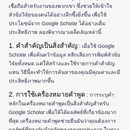
เชื่อถือสำหรับงานของพวกเขา ซึ่งช่วยให้เข้าใจ
หัวข้อวิจัยของตนได้อย่างลึกซึ้งยิ่งขึ้น เพื่อใช้
ประโยชน์จาก Google Scholar ได้อย่างเต็ม
ประสิทธิภาพ ลองพิจารณาเคล็ดลับเหล่านี้
1. คำสำคัญเป็นสิ่งสำคัญ
: เมื่อใช้ Google
Scholar เพื่อค้นคว้าข้อมูล หลีกเลี่ยงการพิมพ์หัวข้อ
วิจัยทั้งหมด แต่ให้สร้างและใช้รายการคำสำคัญ
แทน วิธีนี้จะทำให้การค้นหาของคุณมีคุณค่าและมี
ประสิทธิภาพมากขึ้น
2. การใช้เครื่องหมายคำพูด
: การระบุคำ
หลักในเครื่องหมายคำพูดเป็นสิ่งสำคัญสำหรับ
Google Scholar เพื่อให้ได้ผลลัพธ์ที่เกี่ยวข้องมาก
ที่สุด เครื่องหมายคำพูดช่วยยืนยันว่าคุณต้องการ
ผลลัพธ์ที่ตรงกับคำหลักของคุณทุกประการ ในทาง