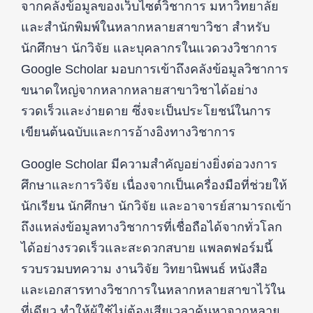
จากคลังข้อมูลของเว็บไซต์วิชาการ มหาวิทยาลัย
และสำนักพิมพ์ในหลากหลายสาขาวิชา สำหรับ
นักศึกษา นักวิจัย และบุคลากรในแวดวงวิชาการ
Google Scholar มอบการเข้าถึงคลังข้อมูลวิชาการ
ขนาดใหญ่จากหลากหลายสาขาวิชาได้อย่าง
รวดเร็วและง่ายดาย ซึ่งจะเป็นประโยชน์ในการ
เขียนต้นฉบับและการอ้างอิงทางวิชาการ
Google Scholar มีความสำคัญอย่างยิ่งต่อวงการ
ศึกษาและการวิจัย เนื่องจากเป็นเครื่องมือที่ช่วยให้
นักเรียน นักศึกษา นักวิจัย และอาจารย์สามารถเข้า
ถึงแหล่งข้อมูลทางวิชาการที่เชื่อถือได้จากทั่วโลก
ได้อย่างรวดเร็วและสะดวกสบาย แพลตฟอร์มนี้
รวบรวมบทความ งานวิจัย วิทยานิพนธ์ หนังสือ
และเอกสารทางวิชาการในหลากหลายสาขาไว้ใน
ที่เดียว ทำให้ผู้ใช้ไม่ต้องเสียเวลาค้นหาจากหลาย