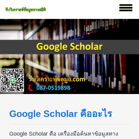
Google Scholar คืออะไร
Google Scholar คือ เครื่องมือค้นหาข้อมูลทาง