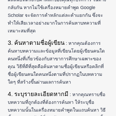
กลับกัน หากไม่ใช้เครื่องหมายคำพูด Google
Scholar จะจัดการคำหลักแต่ละคำแยกกัน ซึ่งจะ
ทำให้เสียเวลาอย่างมากในการค้นหาบทความที่
เหมาะสมที่สุด
3. ค้นหาตามชื่อผู้เขียน
: หากคุณต้องการ
ค้นหาบทความและข้อมูลที่เขียนโดยผู้เขียนคนใด
คนหนึ่งที่เกี่ยวข้องกับสาขาการศึกษาเฉพาะของ
คุณ วิธีที่ดีที่สุดคือค้นหาตามชื่อผู้เขียนหรือคลิกที่
ชื่อผู้เขียนคนใดคนหนึ่งตามที่ปรากฏในบทความ
ใดๆ ที่สร้างขึ้นผ่านผลการค้นหา
4. ระบุรายละเอียดหากมี
: หากคุณทราบชื่อ
บทความที่ถูกต้องที่ต้องการค้นหา ให้ระบุชื่อ
บทความนั้นในเครื่องหมายคำพูดในแถบค้นหา วิธี