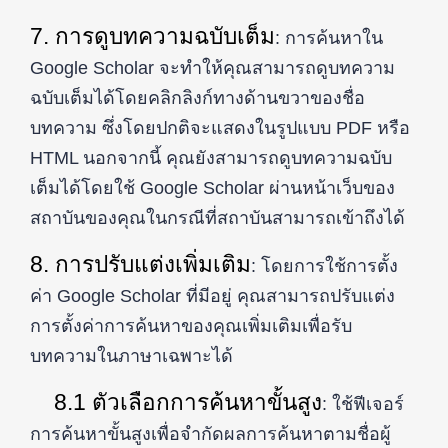
7. การดูบทความฉบับเต็ม
: การค้นหาใน
Google Scholar จะทำให้คุณสามารถดูบทความ
ฉบับเต็มได้โดยคลิกลิงก์ทางด้านขวาของชื่อ
บทความ ซึ่งโดยปกติจะแสดงในรูปแบบ PDF หรือ
HTML นอกจากนี้ คุณยังสามารถดูบทความฉบับ
เต็มได้โดยใช้ Google Scholar ผ่านหน้าเว็บของ
สถาบันของคุณในกรณีที่สถาบันสามารถเข้าถึงได้
8. การปรับแต่งเพิ่มเติม
: โดยการใช้การตั้ง
ค่า Google Scholar ที่มีอยู่ คุณสามารถปรับแต่ง
การตั้งค่าการค้นหาของคุณเพิ่มเติมเพื่อรับ
บทความในภาษาเฉพาะได้
8.1 ตัวเลือกการค้นหาขั้นสูง
: ใช้ฟีเจอร์
การค้นหาขั้นสูงเพื่อจำกัดผลการค้นหาตามชื่อผู้