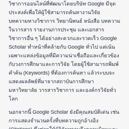
วิชาการออนไลน์ที่พัฒนาโดยบริษัท Google มีจุด
ประสงค์เพื่อให้ผู้ใช้สามารถค้นหางานวิจัย
บทความทางวิชาการ วิทยานิพนธ์ หนังสือ บทความ
ในวารสาร รายงานการประชุม และเอกสาร
วิชาการอื่น ๆ ได้อย่างสะดวกและรวดเร็ว Google
Scholar ทำหน้าที่คล้ายกับ Google ทั่วไป แต่เน้น
เฉพาะแหล่งข้อมูลที่มีความน่าเชื่อถือและเกี่ยวข้อง
กับวงการศึกษาและการวิจัย โดยผู้ใช้สามารถพิมพ์
คำค้น (Keywords) ที่ต้องการค้นหา แล้วระบบจะ
แสดงผลลัพธ์ที่มาจากสถาบันการศึกษา
มหาวิทยาลัย วารสารวิชาการ และองค์กรวิจัยทั่ว
โลก
นอกจากนี้ Google Scholar ยังมีคุณสมบัติเด่น เช่น
การแสดงจำนวนครั้งที่บทความถูกอ้างอิง