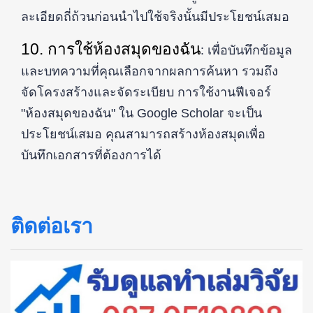
ละเอียดถี่ถ้วนก่อนนำไปใช้จริงนั้นมีประโยชน์เสมอ
10. การใช้ห้องสมุดของฉัน
: เพื่อบันทึกข้อมูล
และบทความที่คุณเลือกจากผลการค้นหา รวมถึง
จัดโครงสร้างและจัดระเบียบ การใช้งานฟีเจอร์
"ห้องสมุดของฉัน" ใน Google Scholar จะเป็น
ประโยชน์เสมอ คุณสามารถสร้างห้องสมุดเพื่อ
บันทึกเอกสารที่ต้องการได้
ติดต่อเรา