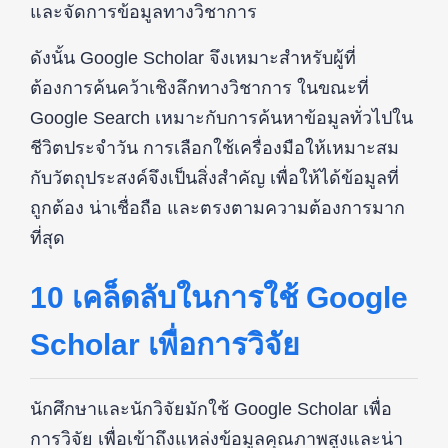
และจัดการข้อมูลทางวิชาการ
ดังนั้น Google Scholar จึงเหมาะสำหรับผู้ที่
ต้องการค้นคว้าเชิงลึกทางวิชาการ ในขณะที่
Google Search เหมาะกับการค้นหาข้อมูลทั่วไปใน
ชีวิตประจำวัน การเลือกใช้เครื่องมือให้เหมาะสม
กับวัตถุประสงค์จึงเป็นสิ่งสำคัญ เพื่อให้ได้ข้อมูลที่
ถูกต้อง น่าเชื่อถือ และตรงตามความต้องการมาก
ที่สุด
10 เคล็ดลับในการใช้ Google
Scholar เพื่อการวิจัย
นักศึกษาและนักวิจัยมักใช้ Google Scholar เพื่อ
การวิจัย เพื่อเข้าถึงแหล่งข้อมูลคุณภาพสูงและน่า