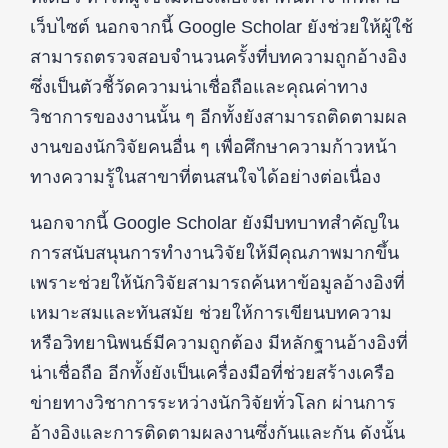
เว็บไซต์ นอกจากนี้ Google Scholar ยังช่วยให้ผู้ใช้
สามารถตรวจสอบจำนวนครั้งที่บทความถูกอ้างอิง
ซึ่งเป็นตัวชี้วัดความน่าเชื่อถือและคุณค่าทาง
วิชาการของงานนั้น ๆ อีกทั้งยังสามารถติดตามผล
งานของนักวิจัยคนอื่น ๆ เพื่อศึกษาความก้าวหน้า
ทางความรู้ในสาขาที่ตนสนใจได้อย่างต่อเนื่อง
นอกจากนี้ Google Scholar ยังมีบทบาทสำคัญใน
การสนับสนุนการทำงานวิจัยให้มีคุณภาพมากขึ้น
เพราะช่วยให้นักวิจัยสามารถค้นหาข้อมูลอ้างอิงที่
เหมาะสมและทันสมัย ช่วยให้การเขียนบทความ
หรือวิทยานิพนธ์มีความถูกต้อง มีหลักฐานอ้างอิงที่
น่าเชื่อถือ อีกทั้งยังเป็นเครื่องมือที่ช่วยสร้างเครือ
ข่ายทางวิชาการระหว่างนักวิจัยทั่วโลก ผ่านการ
อ้างอิงและการติดตามผลงานซึ่งกันและกัน ดังนั้น