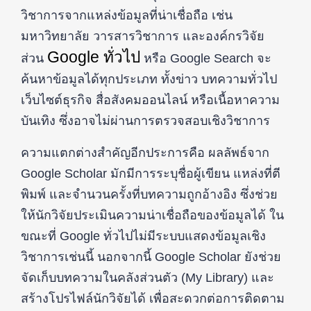
วิชาการจากแหล่งข้อมูลที่น่าเชื่อถือ เช่น
มหาวิทยาลัย วารสารวิชาการ และองค์กรวิจัย
Google ทั่วไป
ส่วน
หรือ Google Search จะ
ค้นหาข้อมูลได้ทุกประเภท ทั้งข่าว บทความทั่วไป
เว็บไซต์ธุรกิจ สื่อสังคมออนไลน์ หรือเนื้อหาความ
บันเทิง ซึ่งอาจไม่ผ่านการตรวจสอบเชิงวิชาการ
ความแตกต่างสำคัญอีกประการคือ ผลลัพธ์จาก
Google Scholar มักมีการระบุชื่อผู้เขียน แหล่งที่ตี
พิมพ์ และจำนวนครั้งที่บทความถูกอ้างอิง ซึ่งช่วย
ให้นักวิจัยประเมินความน่าเชื่อถือของข้อมูลได้ ใน
ขณะที่ Google ทั่วไปไม่มีระบบแสดงข้อมูลเชิง
วิชาการเช่นนี้ นอกจากนี้ Google Scholar ยังช่วย
จัดเก็บบทความในคลังส่วนตัว (My Library) และ
สร้างโปรไฟล์นักวิจัยได้ เพื่อสะดวกต่อการติดตาม