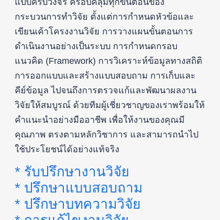
แบบครบวงจร ครอบคลุมทุกขั้นตอนของ
กระบวนการทำวิจัย ตั้งแต่การกำหนดหัวข้อและ
เขียนเค้าโครงงานวิจัย การวางแผนขั้นตอนการ
ดำเนินงานอย่างเป็นระบบ การกำหนดกรอบ
แนวคิด (Framework) การวิเคราะห์ข้อมูลทางสถิติ
การออกแบบและสร้างแบบสอบถาม การเก็บและ
คีย์ข้อมูล ไปจนถึงการตรวจแก้และพัฒนาผลงาน
วิจัยให้สมบูรณ์ ด้วยทีมผู้เชี่ยวชาญของเราพร้อมให้
คำแนะนำอย่างมืออาชีพ เพื่อให้งานของคุณมี
คุณภาพ ตรงตามหลักวิชาการ และสามารถนำไป
ใช้ประโยชน์ได้อย่างแท้จริง
* รับปรึกษางานวิจัย
* ปรึกษาแบบสอบถาม
* ปรึกษาบทความวิจัย