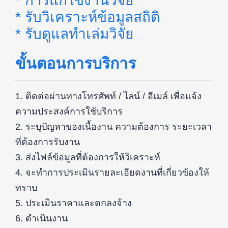
* การแก้ไขงานวิจัย
* รับวิเคราะห์ข้อมูลสถิติ
* รับดูแลทำเล่มวิจัย
ขั้นตอนการบริการ
1. ติดต่อผ่านทางโทรศัพท์ / ไลน์ / อีเมล์ เพื่อแจ้ง
ความประสงค์การใช้บริการ
2. ระบุปัญหาของเนื้องาน ความต้องการ ระยะเวลา
ที่ต้องการรับงาน
3. ส่งไฟล์ข้อมูลที่ต้องการให้วิเคราะห์
4. จะทำการประเมินรายละเอียดงานที่เกี่ยวข้องให้
ทราบ
5. ประเมินราคาและตกลงจ้าง
6. ดำเนินงาน