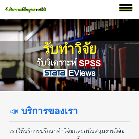
📣
บริการของเรา
เราให้บริการปรึกษาทำวิจัยและสนับสนุนงานวิจัย